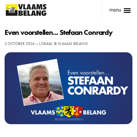
menu
Even voorstellen... Stefaan Conrardy
3 OCTOBER 2024 — LOKAAL @ VLAAMS BELANG