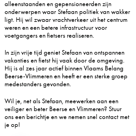
alleenstaanden en gepensioneerden zijn
onderwerpen waar Stefaan politiek van wakker
ligt. Hij wil zwaar vrachtverkeer uit het centrum
weren en een betere infrastructuur voor
voetgangers en fietsers realiseren.
In zijn vrije tijd geniet Stefaan van ontspannen
vakanties en fietst hij vaak door de omgeving.
Hij is al zes jaar actief binnen Vlaams Belang
Beerse-Vlimmeren en heeft er een sterke groep
medestanders gevonden.
Wil je, net als Stefaan, meewerken aan een
veiliger en beter Beerse en Vlimmeren? Stuur
ons een berichtje en we nemen snel contact met
je op!