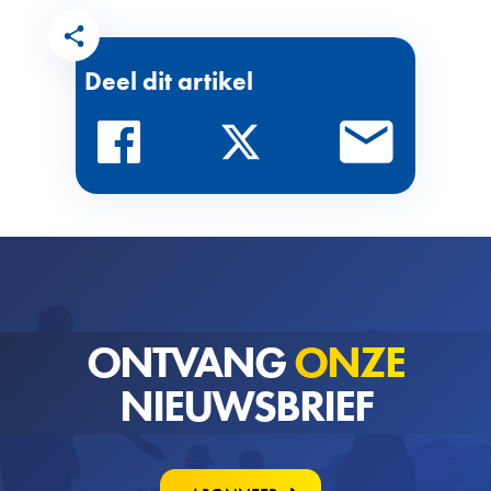
Deel dit artikel
ONTVANG
ONZE
NIEUWSBRIEF